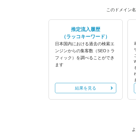
このドメイン名
推定流入履歴
（ラッコキーワード）
日本国内における過去の検索エ
ンジンからの集客数（SEOトラ
フィック）を調べることができ
ます
結果を見る
よ