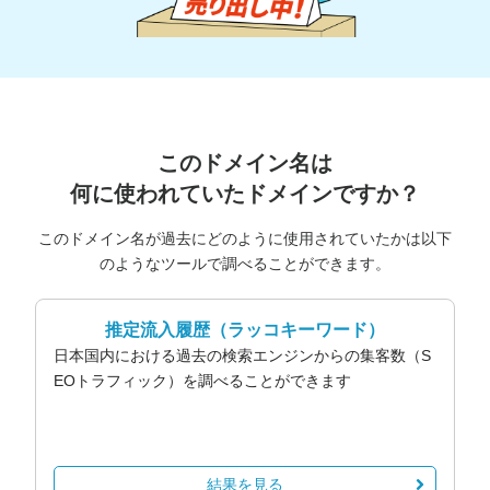
このドメイン名は
何に使われていたドメインですか？
このドメイン名が過去にどのように使用されていたかは以下
のようなツールで調べることができます。
推定流入履歴
（ラッコキーワード）
日本国内における過去の検索エンジンからの集客数（S
EOトラフィック）を調べることができます
結果を見る