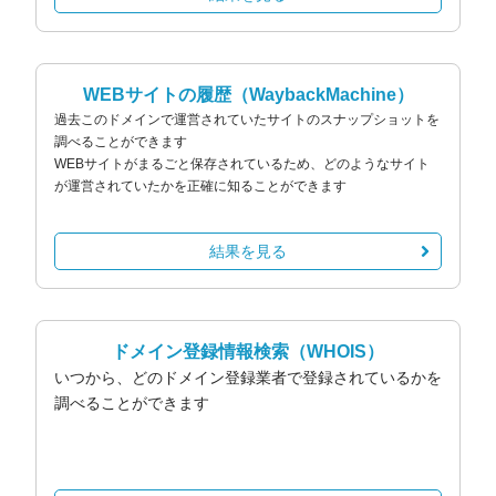
WEBサイトの履歴
（WaybackMachine）
過去このドメインで運営されていたサイトのスナップショットを
調べることができます
WEBサイトがまるごと保存されているため、どのようなサイト
が運営されていたかを正確に知ることができます
結果を見る
ドメイン登録情報検索
（WHOIS）
いつから、どのドメイン登録業者で登録されているかを
調べることができます