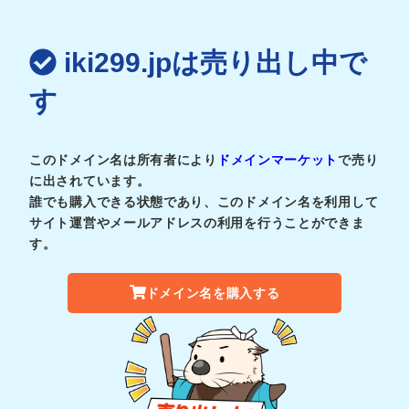
iki299.jpは売り出し中で
す
このドメイン名は所有者により
ドメインマーケット
で売り
に出されています。
誰でも購入できる状態であり、このドメイン名を利用して
サイト運営やメールアドレスの利用を行うことができま
す。
ドメイン名を購入する