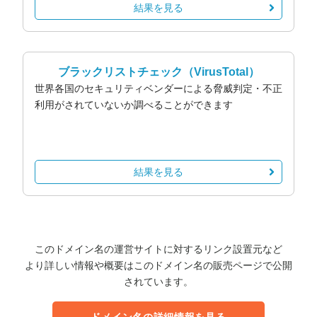
結果を見る
ブラックリストチェック
（VirusTotal）
世界各国のセキュリティベンダーによる脅威判定・不正
利用がされていないか調べることができます
結果を見る
このドメイン名の運営サイトに対するリンク設置元など
より詳しい情報や概要はこのドメイン名の販売ページで公開
されています。
ドメイン名の詳細情報を見る